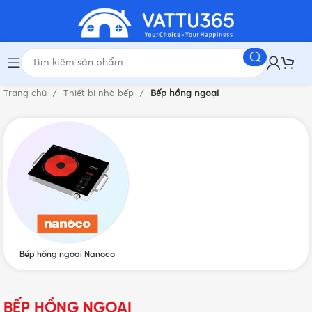
Trang chủ
Thiết bị nhà bếp
Bếp hồng ngoại
Bếp hồng ngoại Nanoco
BẾP HỒNG NGOẠI