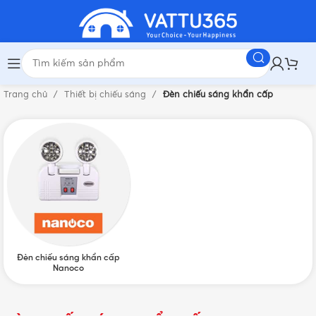
Trang chủ
Thiết bị chiếu sáng
Đèn chiếu sáng khẩn cấp
Đèn chiếu sáng khẩn cấp
Nanoco