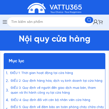
Nội quy cửa hàng
Mục lục
ĐIỀU 1: Thời gian hoạt động tại cửa hàng
ĐIỀU 2: Quy định hàng hóa, dịch vụ kinh doanh tại cửa hàng
ĐIỀU 3: Quy định về người đến giao dịch mua bán, tham
quan và thi hành công vụ tại cửa hàng
ĐIỀU 4: Quy định đối với cán bộ nhân viên cửa hàng
ĐIỀU 5: Quy định về đảm bảo an toàn phòng cháy chữa cháy