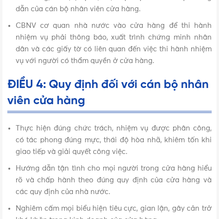
dẫn của cán bộ nhân viên cửa hàng.
CBNV cơ quan nhà nước vào cửa hàng để thi hành
nhiệm vụ phải thông báo, xuất trình chứng minh nhân
dân và các giấy tờ có liên quan đến việc thi hành nhiệm
vụ với người có thẩm quyền ở cửa hàng.
ĐIỀU 4: Quy định đối với cán bộ nhân
viên cửa hàng
Thực hiện đúng chức trách, nhiệm vụ được phân công,
có tác phong đúng mực, thái độ hòa nhã, khiêm tốn khi
giao tiếp và giải quyết công việc.
Hướng dẫn tận tình cho mọi người trong cửa hàng hiểu
rõ và chấp hành theo đúng quy định của cửa hàng và
các quy định của nhà nước.
Nghiêm cấm mọi biểu hiện tiêu cực, gian lận, gây cản trở