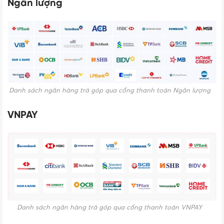
Ngân lượng
Danh sách ngân hàng trả góp qua cổng thanh toán Ngân lượng
VNPAY
Danh sách ngân hàng trả góp qua cổng thanh toán VNPAY