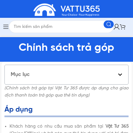
Chính sách trả góp
Mục lục
(Chính sách trả góp tại Vật Tư 365 được áp dụng cho giao
dịch thanh toán trả góp qua thẻ tín dụng)
Áp dụng
Khách hàng có nhu cầu mua sản phẩm tại
Vật Tư 365