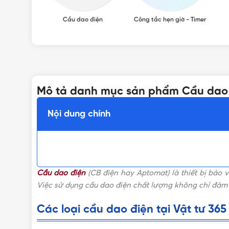
Cầu dao điện
Công tắc hẹn giờ - Timer
Mô tả danh mục sản phẩm Cầu dao
Nội dung chính
Cầu dao điện
(CB điện hay Aptomat) là thiết bị bảo 
Việc sử dụng cầu dao điện chất lượng không chỉ đảm 
Các loại cầu dao điện tại Vật tư 365