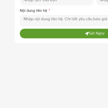
Nội dung liên hệ
Gửi Ngay