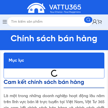
Chính sách bán hàng
Mục lục
Cam kết chính sách bán hàng
Là một trong những doanh nghiệp hoạt động lâu năm
trên lĩnh vực bán lẻ trực tuyến tại Việt Nam, Vật Tư 365