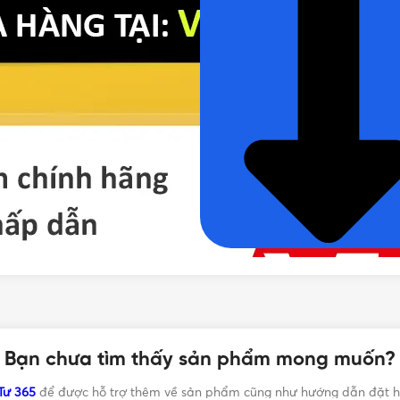
Bạn chưa tìm thấy sản phẩm mong muốn?
Tư 365
để được hỗ trợ thêm về sản phẩm cũng như hướng dẫn đặt h