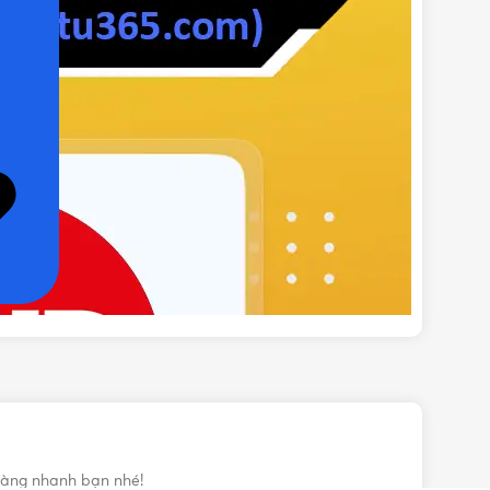
àng nhanh bạn nhé!