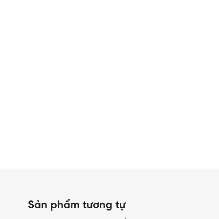
Sản phẩm tương tự