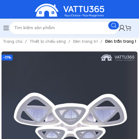
Trang chủ
Thiết bị chiếu sáng
Đèn trang trí
Đèn trần trang tr
-31%