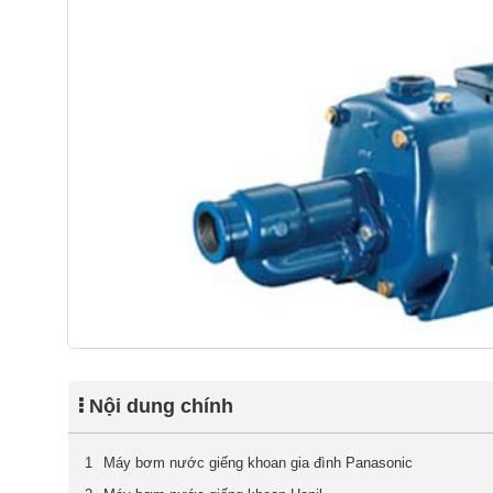
Nội dung chính
Máy bơm nước giếng khoan gia đình Panasonic