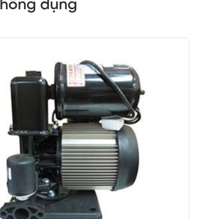
thông dụng