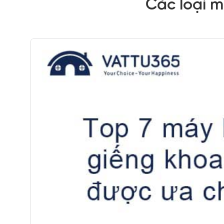
Các loại 