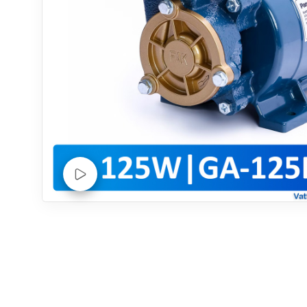
Xem Video sản phẩm