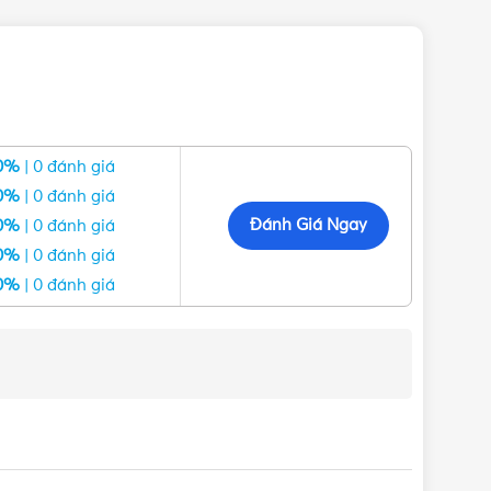
0%
| 0 đánh giá
0%
| 0 đánh giá
Đánh Giá Ngay
0%
| 0 đánh giá
0%
| 0 đánh giá
0%
| 0 đánh giá