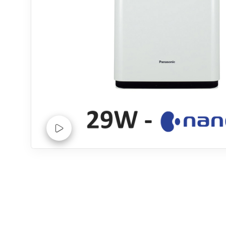
Xem Video sản phẩm