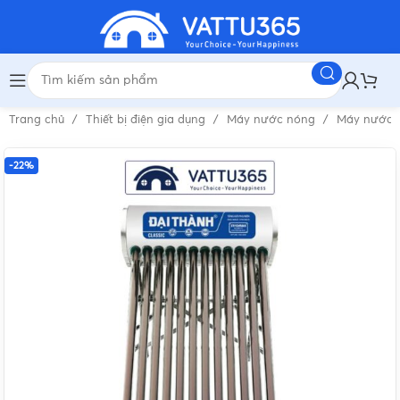
Trang chủ
Thiết bị điện gia dụng
Máy nước nóng
Máy nước 
-22%