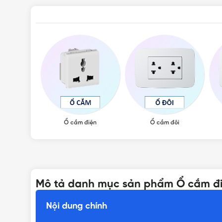
Ổ cắm điện
Ổ cắm đôi
Mô tả danh mục sản phẩm Ổ cắm đi
Nội dung chính