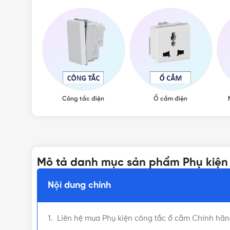
Công tắc điện
Ổ cắm điện
Mô tả danh mục sản phẩm Phụ kiện
Nội dung chính
Liên hệ mua Phụ kiện công tắc ổ cắm Chính hãng,