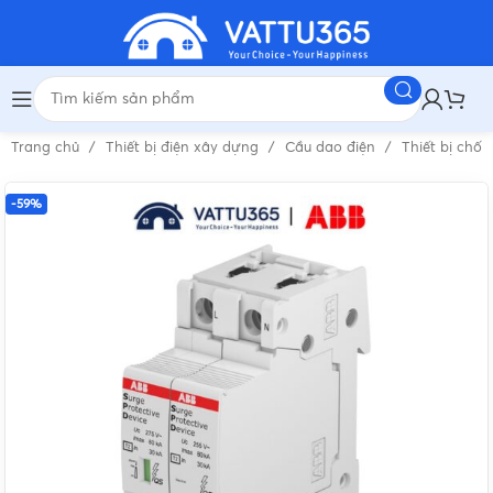
Trang chủ
Thiết bị điện xây dựng
Cầu dao điện
Thiết bị chốn
-59%