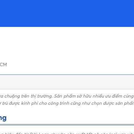
HCM
 chuộng trên thị trường. Sản phẩm sở hữu nhiều ưu điểm cùng v
 trù được kinh phí cho công trình cũng như chọn được sản phẩ
ng