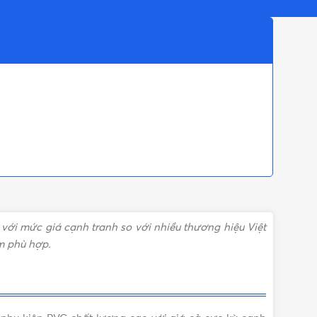
ới mức giá cạnh tranh so với nhiều thương hiệu Việt
m phù hợp.