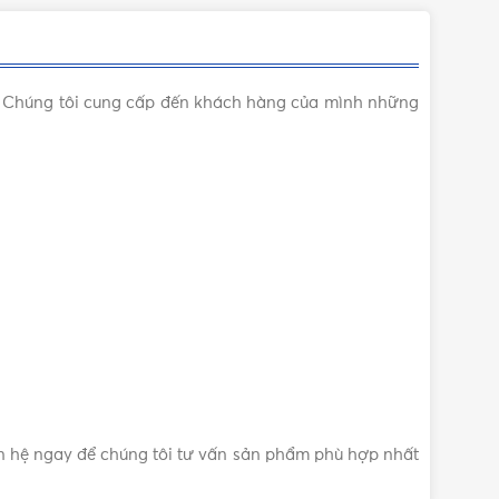
CM. Chúng tôi cung cấp đến khách hàng của mình những
n hệ ngay để chúng tôi tư vấn sản phẩm phù hợp nhất