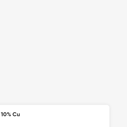
 10% Cu