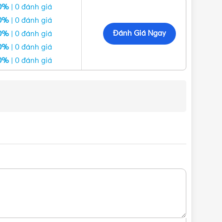
0%
| 0 đánh giá
0%
| 0 đánh giá
Đánh Giá Ngay
0%
| 0 đánh giá
0%
| 0 đánh giá
0%
| 0 đánh giá
co