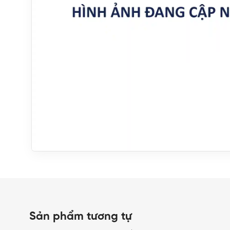
Sản phẩm tương tự