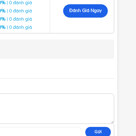
0%
| 0 đánh giá
Đánh Giá Ngay
0%
| 0 đánh giá
0%
| 0 đánh giá
0%
| 0 đánh giá
Gửi