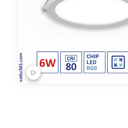
Xem Video sản phẩm