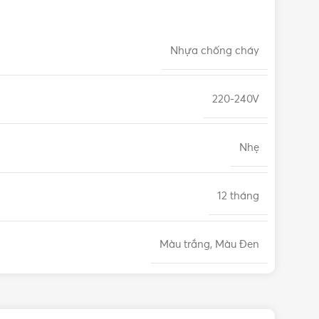
Nhựa chống cháy
220-240V
Nhẹ
12 tháng
Màu trắng, Màu Đen