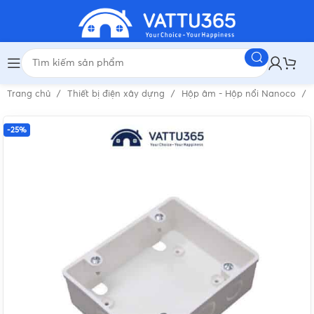
Trang chủ
Thiết bị điện xây dựng
Hộp âm - Hộp nổi Nanoco
-25%