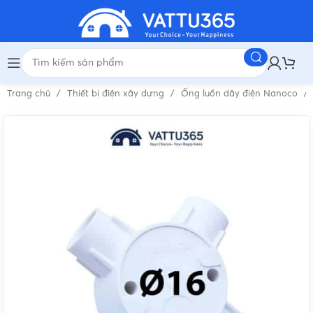
Trang chủ
Thiết bị điện xây dựng
Ống luồn dây điện Nanoco