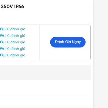
 250V IP66
0%
| 0 đánh giá
0%
| 0 đánh giá
Đánh Giá Ngay
0%
| 0 đánh giá
0%
| 0 đánh giá
0%
| 0 đánh giá