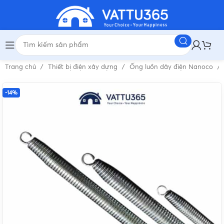
Trang chủ
Thiết bị điện xây dựng
Ống luồn dây điện Nanoco
-14%