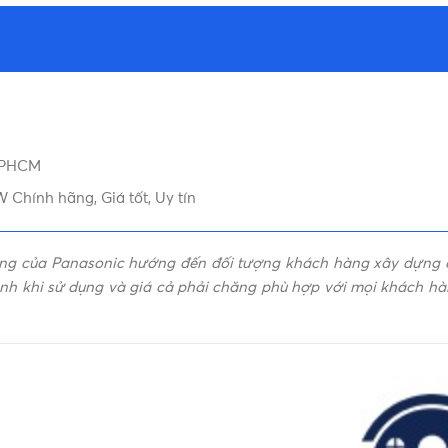
 TPHCM
W Chính hãng, Giá tốt, Uy tín
ng của Panasonic hướng đến đối tượng khách hàng xây dựng c
 định khi sử dụng và giá cả phải chăng phù hợp với mọi khách h