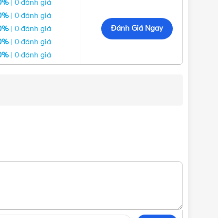
0%
| 0 đánh giá
0%
| 0 đánh giá
Đánh Giá Ngay
0%
| 0 đánh giá
0%
| 0 đánh giá
0%
| 0 đánh giá