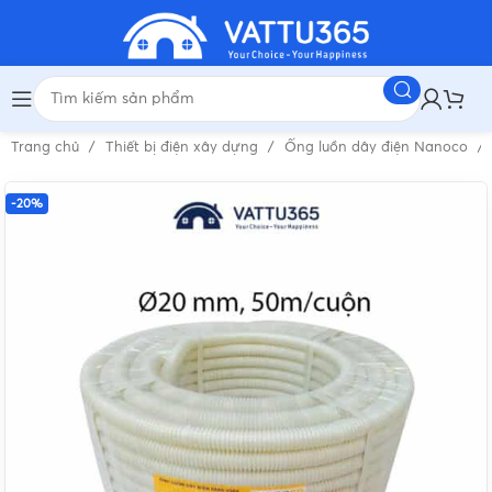
Trang chủ
Thiết bị điện xây dựng
Ống luồn dây điện Nanoco
-20%