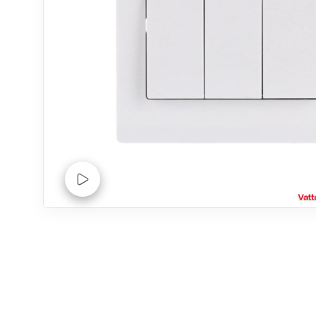
Xem Video sản phẩm