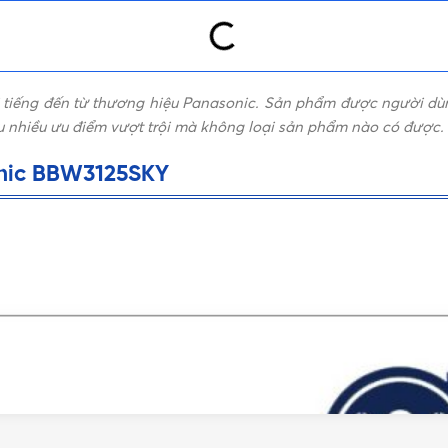
tiếng đến từ thương hiệu Panasonic. Sản phẩm được người dùng
ữu nhiều ưu điểm vượt trội mà không loại sản phẩm nào có được.
nic BBW3125SKY