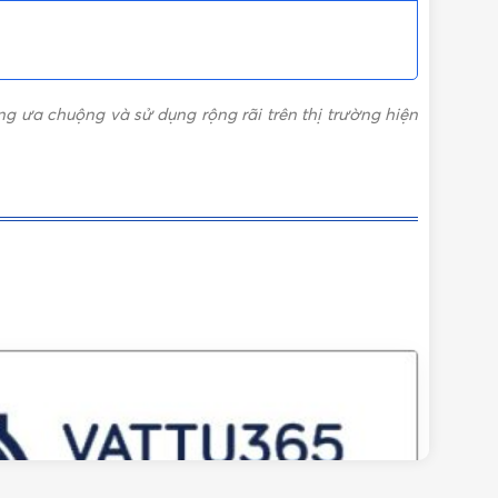
 ưa chuộng và sử dụng rộng rãi trên thị trường hiện