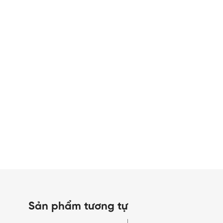
Sản phẩm tương tự