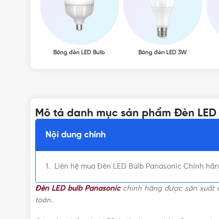
Bóng đèn LED Bulb
Bóng đèn LED 3W
Mô tả danh mục sản phẩm Đèn LED 
Nội dung chính
Liên hệ mua Đèn LED Bulb Panasonic Chính hãng,
Đèn LED bulb Panasonic
chính hãng được sản xuất v
toàn.