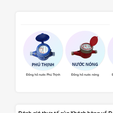
Đồng hồ nước Phú Thịnh
Đồng hồ nước nóng