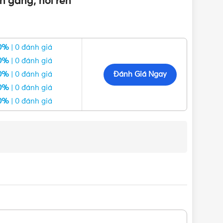
n gang, nối ren
0%
| 0 đánh giá
0%
| 0 đánh giá
Đánh Giá Ngay
0%
| 0 đánh giá
0%
| 0 đánh giá
0%
| 0 đánh giá