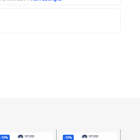
-13%
-13%
-13%