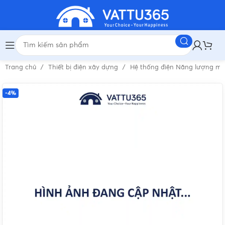
Trang chủ
Thiết bị điện xây dựng
Hệ thống điện Năng lượng mặ
-4%