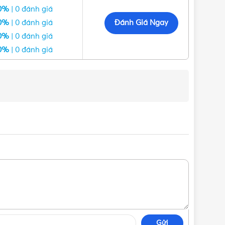
0%
| 0 đánh giá
Đánh Giá Ngay
0%
| 0 đánh giá
0%
| 0 đánh giá
0%
| 0 đánh giá
Gửi