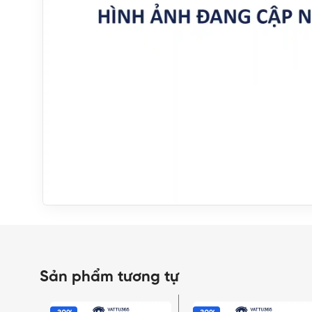
Sản phẩm tương tự