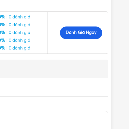
0%
| 0 đánh giá
0%
| 0 đánh giá
Đánh Giá Ngay
0%
| 0 đánh giá
0%
| 0 đánh giá
0%
| 0 đánh giá