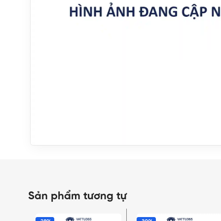
Sản phẩm tương tự