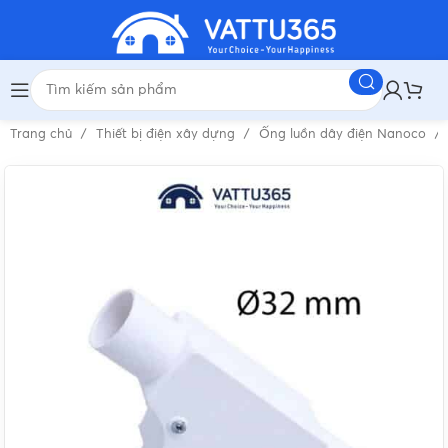
Trang chủ
Thiết bị điện xây dựng
Ống luồn dây điện Nanoco