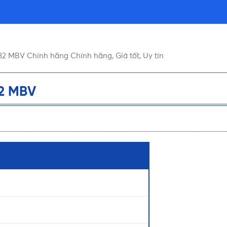
2 MBV Chính hãng Chính hãng, Giá tốt, Uy tín
42 MBV