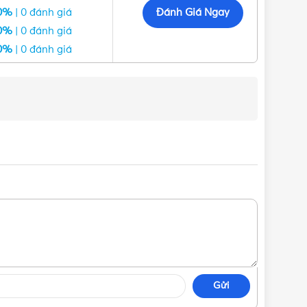
Đánh Giá Ngay
0%
| 0 đánh giá
0%
| 0 đánh giá
0%
| 0 đánh giá
Gửi