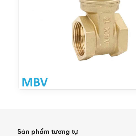
Sản phẩm tương tự