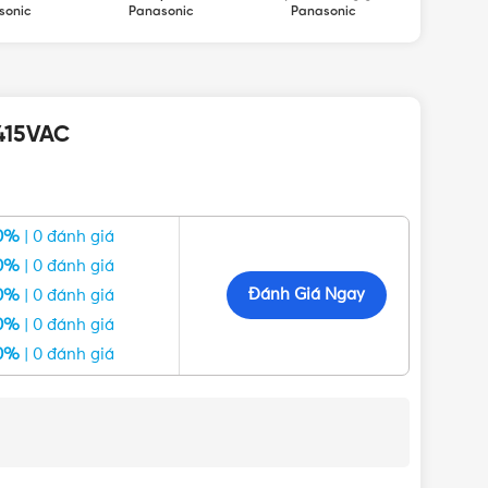
sonic
Panasonic
Panasonic
415VAC
0%
| 0 đánh giá
0%
| 0 đánh giá
Đánh Giá Ngay
0%
| 0 đánh giá
0%
| 0 đánh giá
0%
| 0 đánh giá