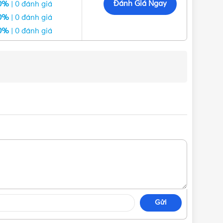
Đánh Giá Ngay
0%
| 0 đánh giá
0%
| 0 đánh giá
0%
| 0 đánh giá
Gửi