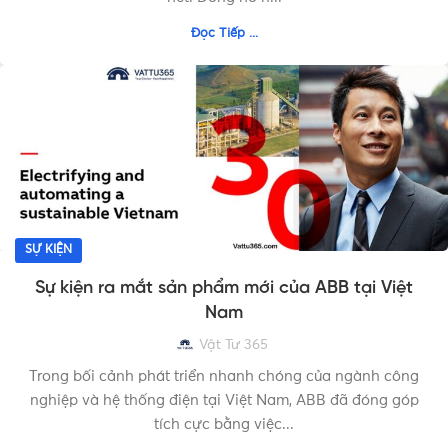
Đọc Tiếp ...
SỰ KIỆN
Sự kiện ra mắt sản phẩm mới của ABB tại Việt
Nam
Vật Tư 365
Trong bối cảnh phát triển nhanh chóng của ngành công
nghiệp và hệ thống điện tại Việt Nam, ABB đã đóng góp
tích cực bằng việc...