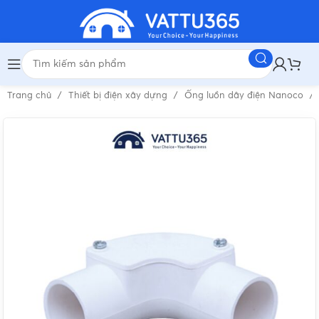
Trang chủ
Thiết bị điện xây dựng
Ống luồn dây điện Nanoco