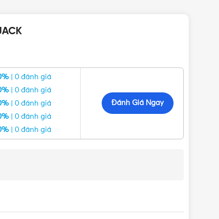
0JACK
0%
| 0 đánh giá
0%
| 0 đánh giá
Đánh Giá Ngay
0%
| 0 đánh giá
0%
| 0 đánh giá
0%
| 0 đánh giá