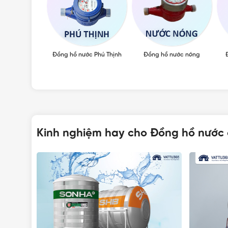
Đồng hồ nước Phú Thịnh
Đồng hồ nước nóng
Kinh nghiệm hay cho Đồng hồ nước 