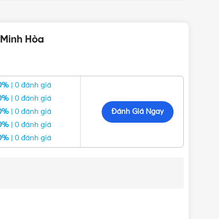
g Minh Hòa
0%
| 0 đánh giá
0%
| 0 đánh giá
Đánh Giá Ngay
0%
| 0 đánh giá
0%
| 0 đánh giá
0%
| 0 đánh giá