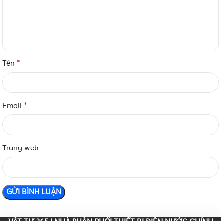
*
Tên
*
Email
Trang web