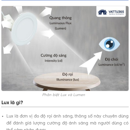
Phân biệt Lux và Lumen
Lux là gì?
Lux là đơn vị đo độ rọi ánh sáng, thông số này chuyên dùng
để đánh giá lượng cường độ ánh sáng mà người dùng có